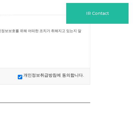
IR Contact
지사항
개인정보보호를 위해 어떠한 조치가 취해지고 있는지 알
개인정보취급방침에 동의합니다.