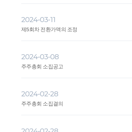
2024-03-11
제5회차 전환가액의 조정
2024-03-08
주주총회 소집공고
2024-02-28
주주총회 소집결의
2024-02-28