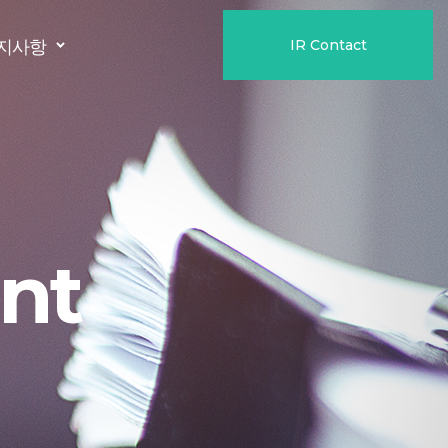
IR Contact
지사항
nt