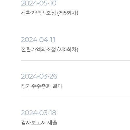
2024-05-10
전환가액의조정 (제5회차)
2024-04-11
전환가액의조정 (제5회차)
2024-03-26
정기주주총회 결과
2024-03-18
감사보고서 제출